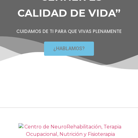
CALIDAD DE VIDA”
CUIDAMOS DE TI PARA QUE VIVAS PLENAMENTE
¿HABLAMOS?