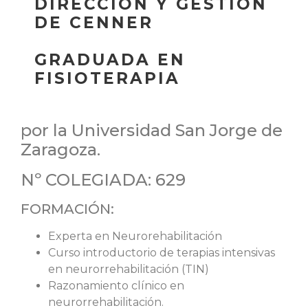
DIRECCIÓN Y GESTIÓN
DE CENNER
GRADUADA EN
FISIOTERAPIA
por la Universidad San Jorge de
Zaragoza.
Nº COLEGIADA: 629
FORMACIÓN:
Experta en Neurorehabilitación
Curso introductorio de terapias intensivas
en neurorrehabilitación (TIN)
Razonamiento clínico en
neurorrehabilitación.