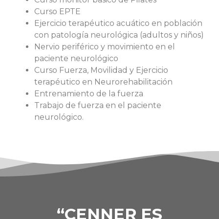
Curso EPTE
Ejercicio terapéutico acuático en población
con patología neurológica (adultos y niños)
Nervio periférico y movimiento en el
paciente neurológico
Curso Fuerza, Movilidad y Ejercicio
terapéutico en Neurorehabilitación
Entrenamiento de la fuerza
Trabajo de fuerza en el paciente
neurológico.
“CENNER ES