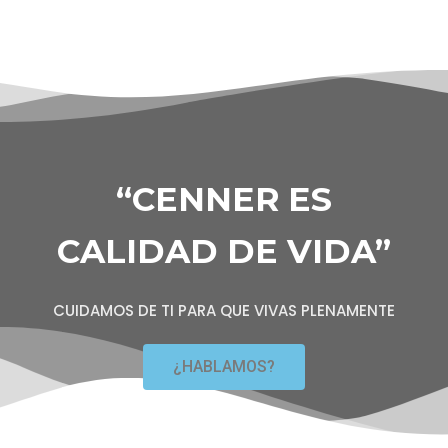
“CENNER ES
CALIDAD DE VIDA”
CUIDAMOS DE TI PARA QUE VIVAS PLENAMENTE
¿HABLAMOS?