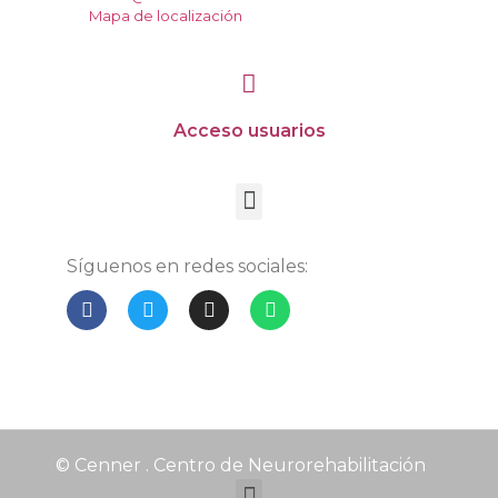
Mapa de localización
Acceso usuarios
Síguenos en redes sociales:
© Cenner . Centro de Neurorehabilitación