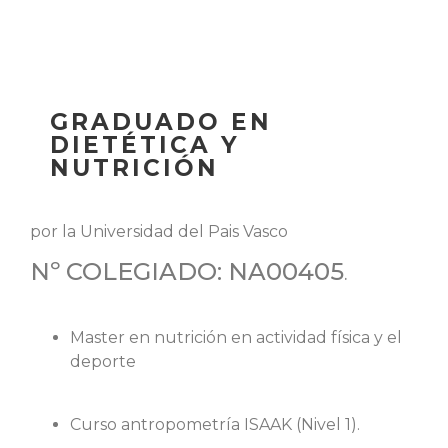
GRADUADO EN
DIETÉTICA Y
NUTRICIÓN
por la Universidad del Pais Vasco
Nº COLEGIADO: NA00405
.
Master en nutrición en actividad física y el
deporte
Curso antropometría ISAAK (Nivel 1).