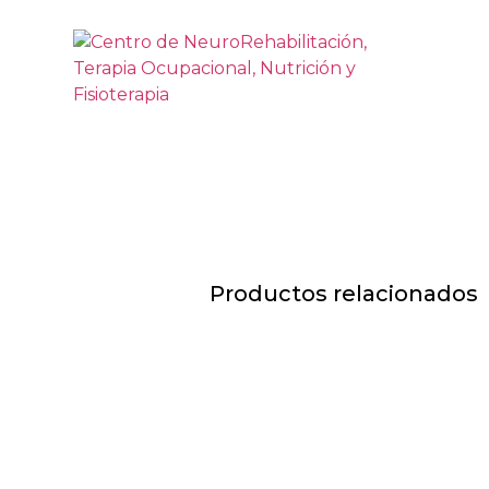
Productos relacionados