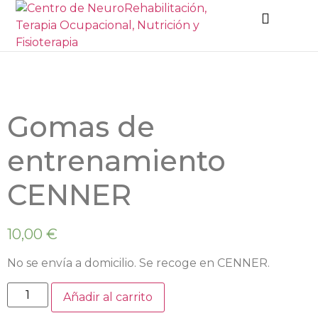
Gomas de
entrenamiento
CENNER
10,00
€
No se envía a domicilio. Se recoge en CENNER.
Añadir al carrito