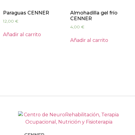
Paraguas CENNER
Almohadilla gel frío
CENNER
12,00
€
4,00
€
Añadir al carrito
Añadir al carrito