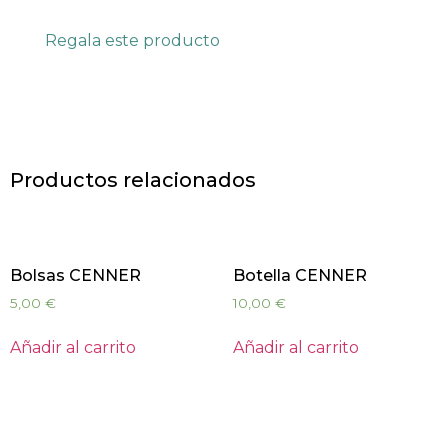
Regala este producto
Productos relacionados
Bolsas CENNER
Botella CENNER
5,00
€
10,00
€
Añadir al carrito
Añadir al carrito